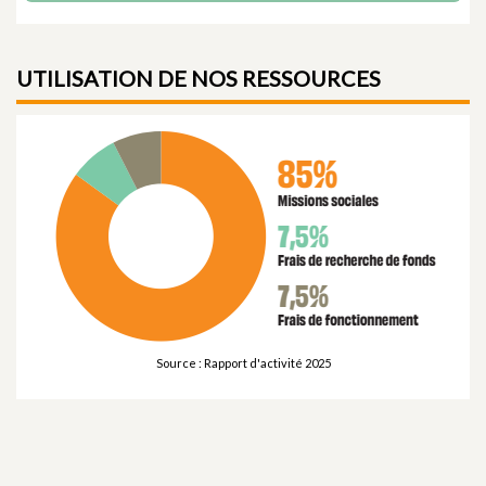
UTILISATION DE NOS RESSOURCES
Source : Rapport d'activité 2025