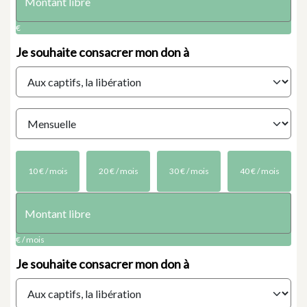
€
Je souhaite
consacrer mon don à
10 € / mois
20 € / mois
30 € / mois
40 € / mois
€ / mois
Je souhaite
consacrer mon don à