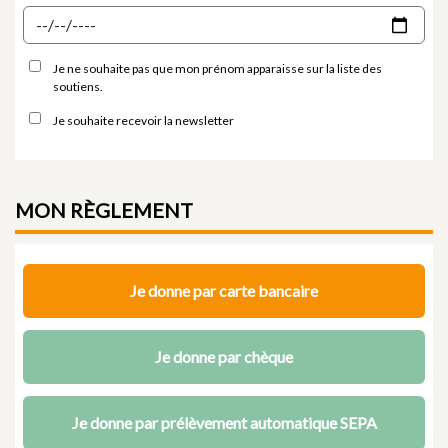
Je ne souhaite pas que mon prénom apparaisse sur la liste des
soutiens.
Je souhaite recevoir la newsletter
MON
RÈGLEMENT
Je donne par carte bancaire
Je donne par chèque
Je donne par prélèvement automatique SEPA