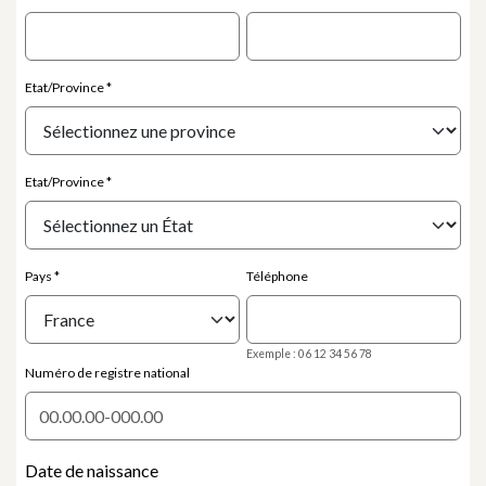
Etat/Province
Etat/Province
Pays
Téléphone
Exemple : 06 12 34 56 78
Numéro de registre national
Date de naissance